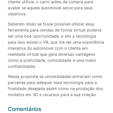
cliente utilizar o carro antes da compra para
avaliar se aquele automóvel serve para seus
objetivos.
Sabendo disso se fosse possível utilizar essa
ferramenta para vendas de forma virtual poderia
ser uma boa oportunidade, e sim a tecnologia
para isso existe o VR, que iria ser uma experiência
interativa do automóvel com o cliente em
realidade virtual que gera diversas vantagens
como a praticidade, comodidade e uma maior
confiabilidade.
Nessa proposta as universidades entrariam como
parceiras para adequar essa tecnologia para a
finalidade desejada assim como na produção dos
modelos em 3D e recursos para a sua criação
Comentários