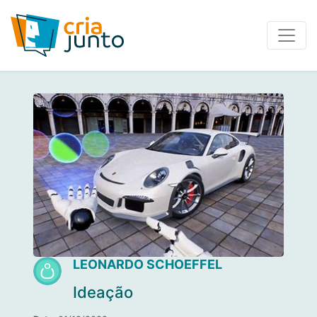
LEONARDO SCHOEFFEL
Ideação