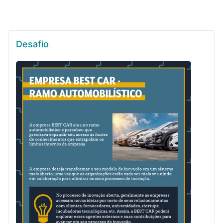
Desafio