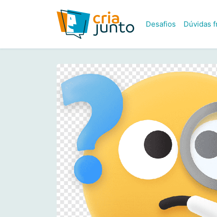
Desafios
Dúvidas 