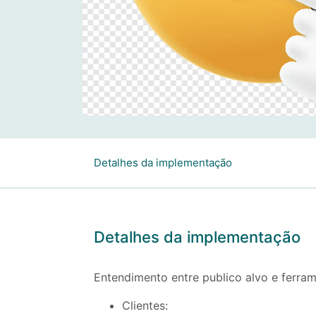
Detalhes da implementação
Detalhes da implementação
Entendimento entre publico alvo e ferram
Clientes: