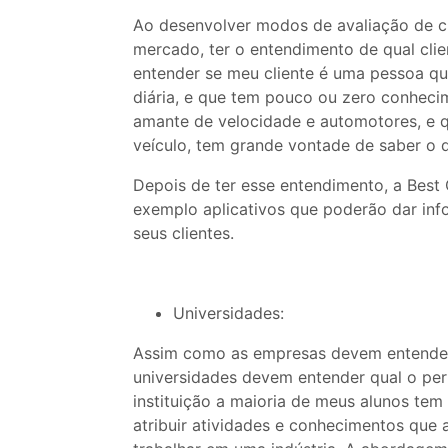
Ao desenvolver modos de avaliação de cl
mercado, ter o entendimento de qual clie
entender se meu cliente é uma pessoa que
diária, e que tem pouco ou zero conhecim
amante de velocidade e automotores, e 
veículo, tem grande vontade de saber o 
Depois de ter esse entendimento, a Best
exemplo aplicativos que poderão dar inf
seus clientes.
Universidades:
Assim como as empresas devem entender 
universidades devem entender qual o perf
instituição a maioria de meus alunos tem 
atribuir atividades e conhecimentos que