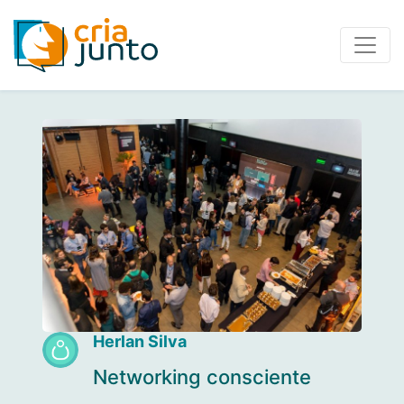
Herlan Silva
Networking consciente