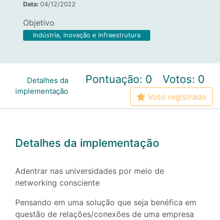
Data:
04/12/2022
Objetivo
Indústria, inovação e infraestrutura
Pontuação: 0
Votos: 0
Detalhes da
implementação
Voto registrado
Detalhes da implementação
Adentrar nas universidades por meio de
networking consciente
Pensando em uma solução que seja benéfica em
questão de relações/conexões de uma empresa