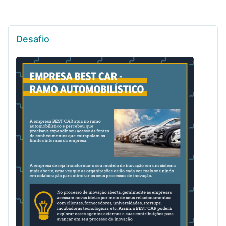
Desafio