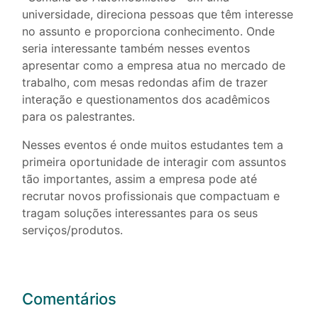
universidade, direciona pessoas que têm interesse
no assunto e proporciona conhecimento. Onde
seria interessante também nesses eventos
apresentar como a empresa atua no mercado de
trabalho, com mesas redondas afim de trazer
interação e questionamentos dos acadêmicos
para os palestrantes.
Nesses eventos é onde muitos estudantes tem a
primeira oportunidade de interagir com assuntos
tão importantes, assim a empresa pode até
recrutar novos profissionais que compactuam e
tragam soluções interessantes para os seus
serviços/produtos.
Comentários