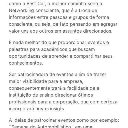
como a Best Car, o melhor caminho seria o
Networking consciente, que é a troca de
informações entre pessoas e grupos de forma
consciente, ou seja, de fato pensando em agregar
valor uns aos outros em assuntos direcionados.
E nada melhor do que proporcionar eventos e
palestras para acadêmicos que buscam
oportunidades de aprender e compartilhar seus
conhecimentos.
Ser patrocinadora de eventos além de trazer
maior visibilidade para a empresa,
consequentemente trará a facilidade de a
instituição de ensino direcionar ótimos
profissionais para a corporação, que com certeza
incorporará novos insigts.
A ideias de patrocinar eventos como por exemplo:
¨Semana do Automobilístico¨ em uma