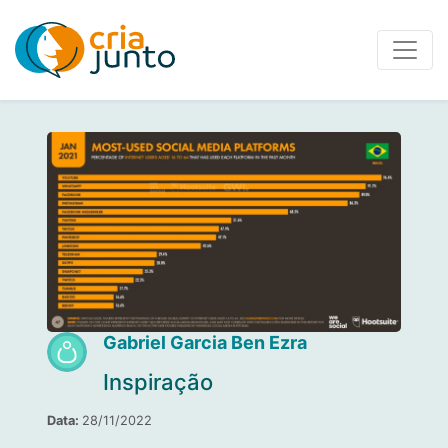
Gabriel Garcia Ben Ezra
Inspiração
Data:
28/11/2022