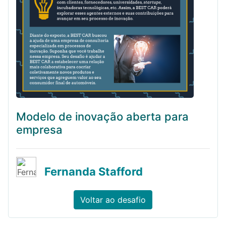
Modelo de inovação aberta para
empresa
Fernanda Stafford
Voltar ao desafio