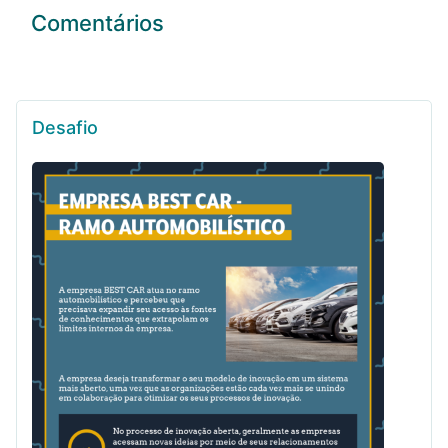
Comentários
Desafio