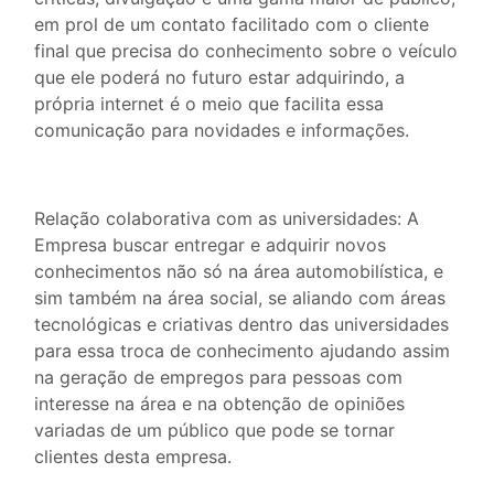
em prol de um contato facilitado com o cliente
final que precisa do conhecimento sobre o veículo
que ele poderá no futuro estar adquirindo, a
própria internet é o meio que facilita essa
comunicação para novidades e informações.
Relação colaborativa com as universidades: A
Empresa buscar entregar e adquirir novos
conhecimentos não só na área automobilística, e
sim também na área social, se aliando com áreas
tecnológicas e criativas dentro das universidades
para essa troca de conhecimento ajudando assim
na geração de empregos para pessoas com
interesse na área e na obtenção de opiniões
variadas de um público que pode se tornar
clientes desta empresa.