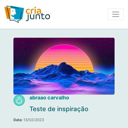
abraao carvalho
Teste de inspiração
Data:
13/02/2023