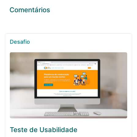
Comentários
Desafio
Teste de Usabilidade