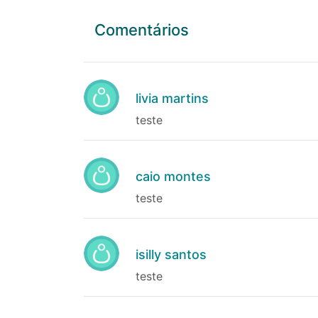
Comentários
livia martins
teste
caio montes
teste
isilly santos
teste