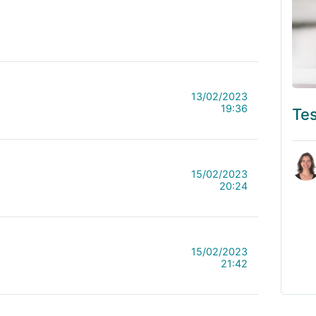
13/02/2023
19:36
Tes
15/02/2023
20:24
15/02/2023
21:42