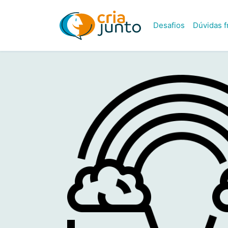
Desafios
Dúvidas 