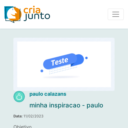
paulo calazans
minha inspiracao - paulo
Data:
11/02/2023
Objetivo