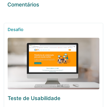
Comentários
Desafio
Teste de Usabilidade